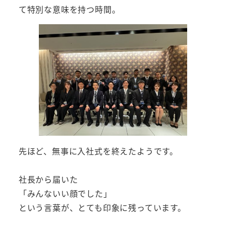
て特別な意味を持つ時間。
先ほど、無事に入社式を終えたようです。
社長から届いた
「みんないい顔でした」
という言葉が、とても印象に残っています。