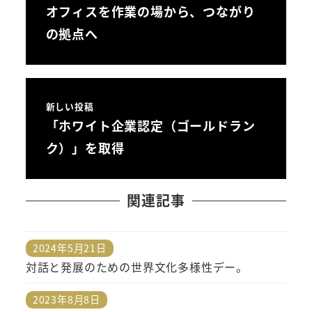
オフィスを作業の場から、つながり
の拠点へ
新しい投稿
「ホワイト企業認定（ゴールドラン
ク）」を取得
関連記事
2024年5月21日
投稿日
対話と発展のための世界文化多様性デー。
2023年8月8日
投稿日