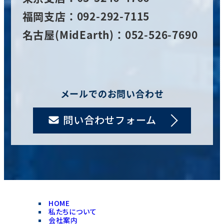
福岡支店：092-292-7115
名古屋(MidEarth)：052-526-7690
メールでのお問い合わせ
問い合わせフォーム
HOME
私たちについて
会社案内