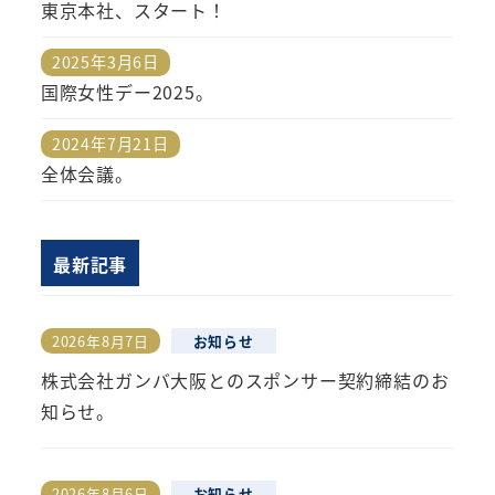
東京本社、スタート！
2025年3月6日
投稿日
国際女性デー2025。
2024年7月21日
投稿日
全体会議。
最新記事
2026年8月7日
お知らせ
投稿日
株式会社ガンバ大阪とのスポンサー契約締結のお
知らせ。
2026年8月6日
お知らせ