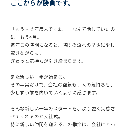
ここからが勝負です。
「もうすぐ年度末ですね！」なんて話していたの
に、もう4月。
毎年この時期になると、時間の流れの早さに少し
驚きながらも、
ぎゅっと気持ちが引き締まります。
また新しい一年が始まる。
その事実だけで、会社の空気も、人の気持ちも、
少しずつ前を向いていくように感じます。
そんな新しい一年のスタートを、より強く実感さ
せてくれるのが入社式。
特に新しい仲間を迎えるこの季節は、会社にとっ