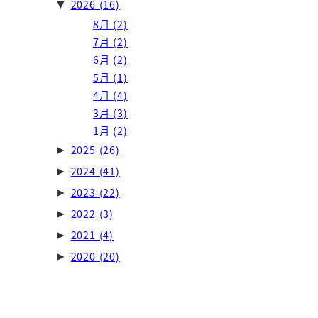
2026
(16)
▼
8月
(2)
7月
(2)
6月
(2)
5月
(1)
4月
(4)
3月
(3)
1月
(2)
2025
(26)
►
2024
(41)
►
2023
(22)
►
2022
(3)
►
2021
(4)
►
2020
(20)
►