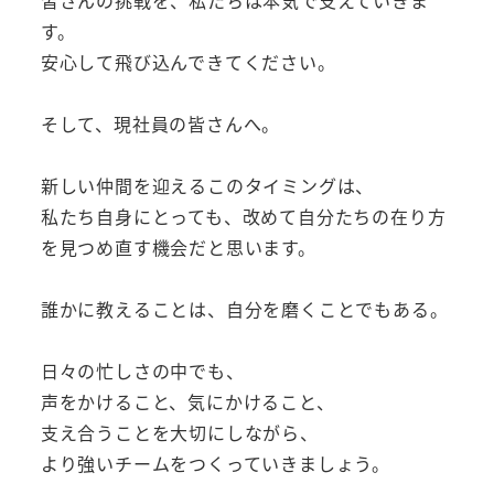
す。
安心して飛び込んできてください。
そして、現社員の皆さんへ。
新しい仲間を迎えるこのタイミングは、
私たち自身にとっても、改めて自分たちの在り方
を見つめ直す機会だと思います。
誰かに教えることは、自分を磨くことでもある。
日々の忙しさの中でも、
声をかけること、気にかけること、
支え合うことを大切にしながら、
より強いチームをつくっていきましょう。