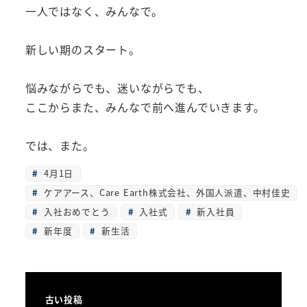
一人ではなく、みんなで。
新しい期のスタート。
悩みながらでも、迷いながらでも、
ここからまた、みんなで前へ進んでいきます。
では、また。
4月1日
ケアアース、Care Earth株式会社、外国人派遣、中村佳史
入社おめでとう
入社式
新入社員
新年度
新生活
古い投稿