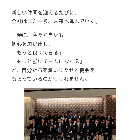
新しい仲間を迎えるたびに、
会社はまた一歩、未来へ進んでいく。
同時に、私たち自身も
初心を思い出し、
「もっと良くできる」
「もっと強いチームになれる」
と、自分たちを奮い立たせる機会を
もらっているのかもしれません。