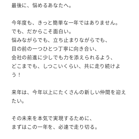
最後に、悩めるあなたへ。
今年度も、きっと簡単な一年ではありません。
でも、だからこそ面白い。
悩みながらでも、立ち止まりながらでも、
目の前の一つひとつ丁寧に向き合い、
会社の前進に少しでも力を添えられるよう、
どこまでも、しつこいくらい、共に走り続けよ
う！
来年は、今年以上にたくさんの新しい仲間を迎え
たい。
その未来を本気で実現するために、
まずはこの一年を、必達で走り切る。