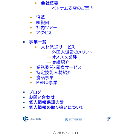
会社概要
ベトナム支店のご案内
沿革
組織図
社内ツアー
アクセス
事業一覧
人材派遣サービス
外国人派遣のメリット
オススメ業種
実績紹介
業務委託・請負サービス
特定技能人材紹介
食品事業
MVNO事業
ブログ
お問い合わせ
個人情報保護方針
個人情報の取り扱いについて
京都ハンナリ