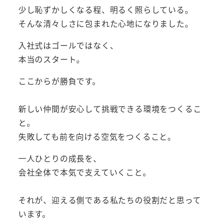
少し恥ずかしくなる程、明るく照らしている。
そんな清々しさに包まれた心地になりました。
入社式はゴールではなく、
本当のスタート。
ここからが勝負です。
新しい仲間が安心して挑戦できる環境をつくるこ
と。
失敗しても前を向ける空気をつくること。
一人ひとりの成長を、
会社全体で本気で支えていくこと。
それが、迎える側である私たちの役割だと思って
います。