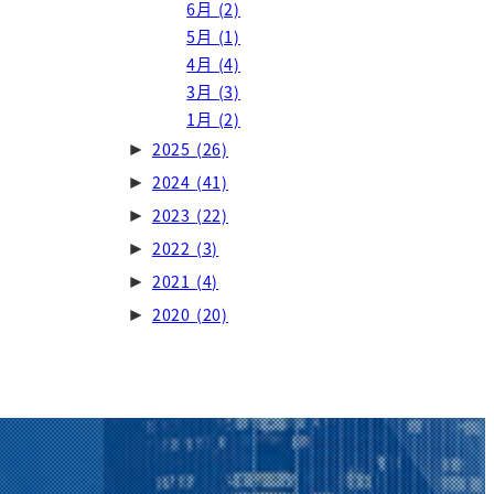
6月
(2)
5月
(1)
4月
(4)
3月
(3)
1月
(2)
2025
(26)
►
2024
(41)
►
2023
(22)
►
2022
(3)
►
2021
(4)
►
2020
(20)
►