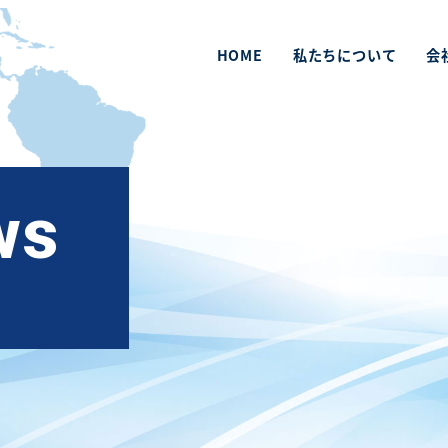
HOME
私たちについて
会
ws