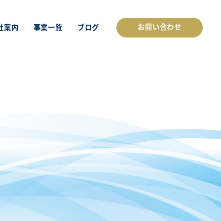
お問い合わせ
社案内
事業一覧
ブログ