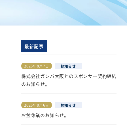
最新記事
2026年8月7日
お知らせ
投稿日
株式会社ガンバ大阪とのスポンサー契約締結
のお知らせ。
2026年8月6日
お知らせ
投稿日
お盆休業のお知らせ。