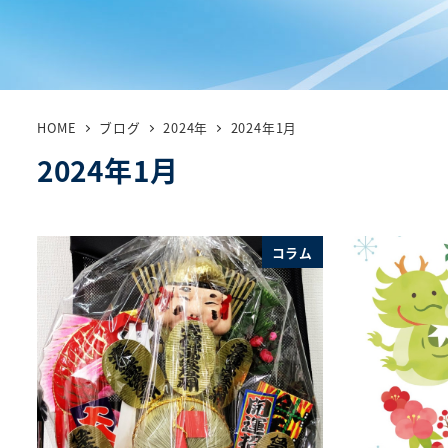
HOME
ブログ
2024年
2024年1月
2024年1月
コラム