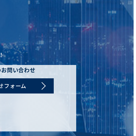
！
のお問い合わせ
せフォーム