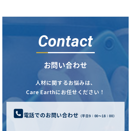
Contact
お問い合わせ
人材に関するお悩みは、
Care Earthにお任せください！
電話でのお問い合わせ
（平日9：00〜18：00）