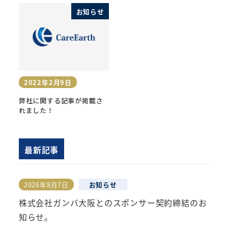
お知らせ
2022年2月9日
投稿日
弊社に関する記事が掲載さ
れました！
最新記事
2026年8月7日
お知らせ
投稿日
株式会社ガンバ大阪とのスポンサー契約締結のお
知らせ。