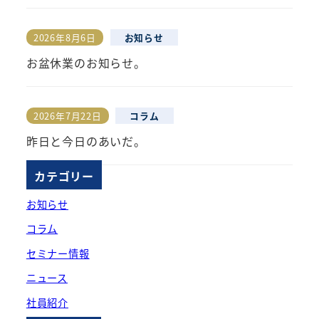
2026年8月6日
お知らせ
投稿日
お盆休業のお知らせ。
2026年7月22日
コラム
投稿日
昨日と今日のあいだ。
カテゴリー
お知らせ
コラム
セミナー情報
ニュース
社員紹介