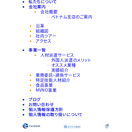
私たちについて
会社案内
会社概要
ベトナム支店のご案内
沿革
組織図
社内ツアー
アクセス
事業一覧
人材派遣サービス
外国人派遣のメリット
オススメ業種
実績紹介
業務委託・請負サービス
特定技能人材紹介
食品事業
MVNO事業
ブログ
お問い合わせ
個人情報保護方針
個人情報の取り扱いについて