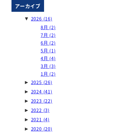
アーカイブ
2026
(16)
▼
8月
(2)
7月
(2)
6月
(2)
5月
(1)
4月
(4)
3月
(3)
1月
(2)
2025
(26)
►
2024
(41)
►
2023
(22)
►
2022
(3)
►
2021
(4)
►
2020
(20)
►