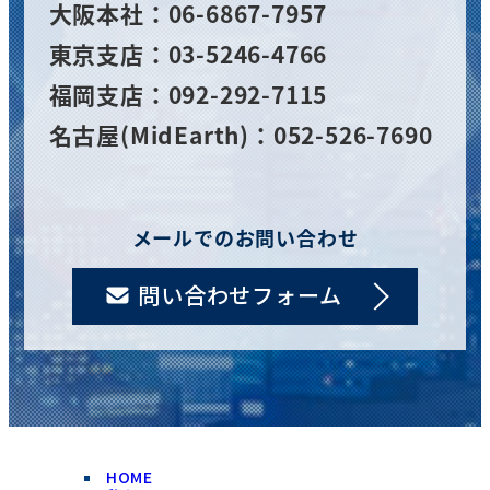
大阪
本社
：06-6867-7957
東京支店：03-5246-4766
福岡支店：092-292-7115
名古屋(MidEarth)：052-526-7690
メールでのお問い合わせ
問い合わせフォーム
HOME