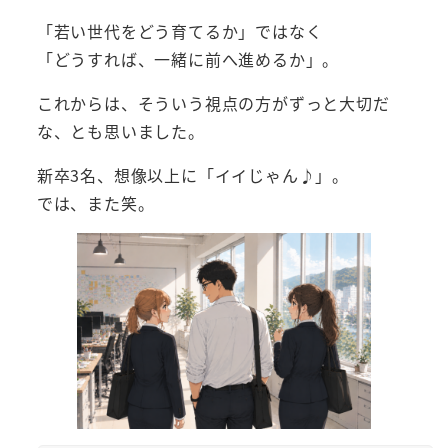
「若い世代をどう育てるか」ではなく
「どうすれば、一緒に前へ進めるか」。
これからは、そういう視点の方がずっと大切だ
な、とも思いました。
新卒3名、想像以上に「イイじゃん♪」。
では、また笑。