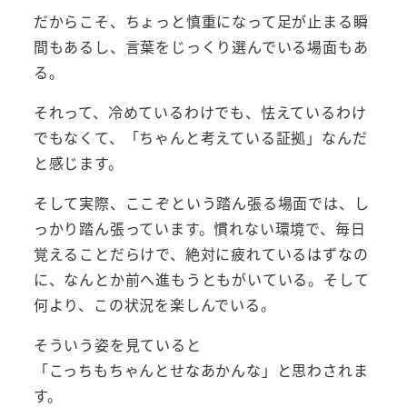
だからこそ、ちょっと慎重になって足が止まる瞬
間もあるし、言葉をじっくり選んでいる場面もあ
る。
それって、冷めているわけでも、怯えているわけ
でもなくて、「ちゃんと考えている証拠」なんだ
と感じます。
そして実際、ここぞという踏ん張る場面では、し
っかり踏ん張っています。慣れない環境で、毎日
覚えることだらけで、絶対に疲れているはずなの
に、なんとか前へ進もうともがいている。そして
何より、この状況を楽しんでいる。
そういう姿を見ていると
「こっちもちゃんとせなあかんな」と思わされま
す。