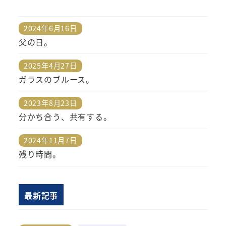
2024年6月16日
投稿日
父の日。
2025年4月27日
投稿日
ガラスのブルース。
2023年8月23日
投稿日
分かち合う、共有する。
2024年11月7日
投稿日
残り時間。
最新記事