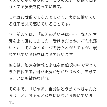
うとする気概を持っています。
これはお世辞でもなんでもなく、実際に働いてい
る様子を見て感じていることです。
少し前までは、「最近の若い子は……」なんて言
葉をよく耳にしました。受け身だとか、打たれ弱
いとか、そんなイメージを持たれがちですが、現
場で見ている感覚はまるで違います。
彼らは、膨大な情報と多様な価値観の中で育って
きた世代です。何が正解か分かりづらく、失敗す
ることにも敏感な時代。
その中で、「じゃあ、自分はどう動くべきなんだ
ろう」と、ちゃんと頭を使いながら働いていま
す。