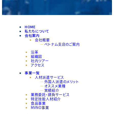
HOME
私たちについて
会社案内
会社概要
ベトナム支店のご案内
沿革
組織図
社内ツアー
アクセス
事業一覧
人材派遣サービス
外国人派遣のメリット
オススメ業種
実績紹介
業務委託・請負サービス
特定技能人材紹介
食品事業
MVNO事業