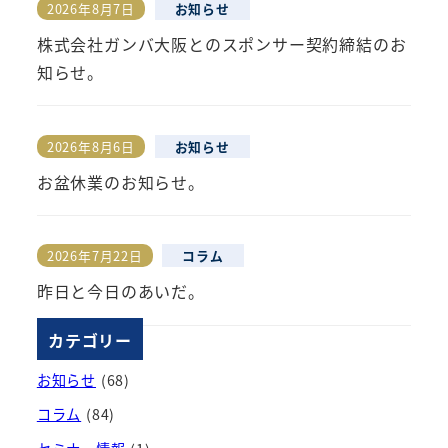
2026年8月7日
お知らせ
投稿日
株式会社ガンバ大阪とのスポンサー契約締結のお
知らせ。
2026年8月6日
お知らせ
投稿日
お盆休業のお知らせ。
2026年7月22日
コラム
投稿日
昨日と今日のあいだ。
カテゴリー
お知らせ
(68)
コラム
(84)