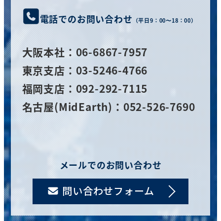
電話でのお問い合わせ
（平日9：00〜18：00）
大阪
本社
：06-6867-7957
東京支店：03-5246-4766
福岡支店：092-292-7115
名古屋(MidEarth)：052-526-7690
メールでのお問い合わせ
問い合わせフォーム