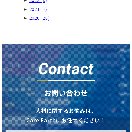
2022
(3)
►
2021
(4)
►
2020
(20)
►
Contact
お問い合わせ
人材に関するお悩みは、
Care Earthにお任せください！