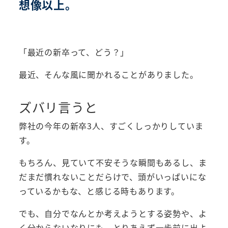
想像以上。
「最近の新卒って、どう？」
最近、そんな風に聞かれることがありました。
ズバリ言うと
弊社の今年の新卒3人、すごくしっかりしていま
す。
もちろん、見ていて不安そうな瞬間もあるし、ま
だまだ慣れないことだらけで、頭がいっぱいにな
っているかもな、と感じる時もあります。
でも、自分でなんとか考えようとする姿勢や、よ
く分からないなりにも、とりあえず一歩前に出よ