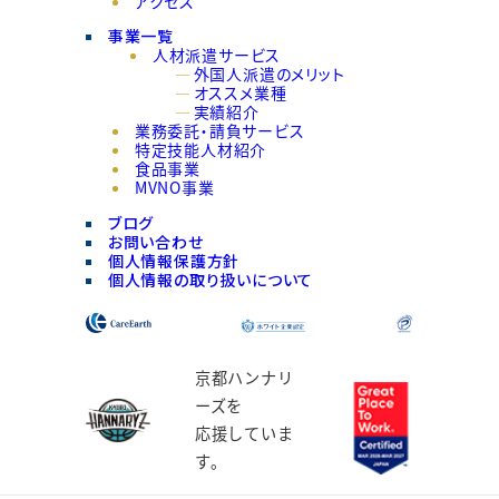
アクセス
事業一覧
人材派遣サービス
外国人派遣のメリット
オススメ業種
実績紹介
業務委託・請負サービス
特定技能人材紹介
食品事業
MVNO事業
ブログ
お問い合わせ
個人情報保護方針
個人情報の取り扱いについて
京都ハンナリ
ーズを
応援していま
す。