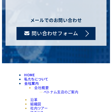
メールでのお問い合わせ
問い合わせフォーム
HOME
私たちについて
会社案内
会社概要
ベトナム支店のご案内
沿革
組織図
社内ツアー