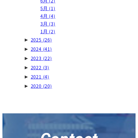
6月
(2)
5月
(1)
4月
(4)
3月
(3)
1月
(2)
2025
(26)
►
2024
(41)
►
2023
(22)
►
2022
(3)
►
2021
(4)
►
2020
(20)
►