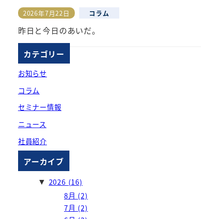
2026年7月22日
コラム
投稿日
昨日と今日のあいだ。
カテゴリー
お知らせ
コラム
セミナー情報
ニュース
社員紹介
アーカイブ
2026
(16)
▼
8月
(2)
7月
(2)