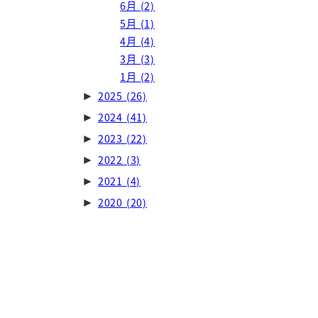
6月
(2)
5月
(1)
4月
(4)
3月
(3)
1月
(2)
2025
(26)
►
2024
(41)
►
2023
(22)
►
2022
(3)
►
2021
(4)
►
2020
(20)
►