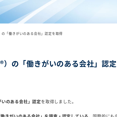
 Work®）の「働きがいのある会社」認定を取得
o Work®）の「働きがいのある会社」認
「働きがいのある会社」認定
を取得しました。
で「働きがいのある会社」を調査・認定している、
国際的にも