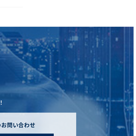
！
のお問い合わせ