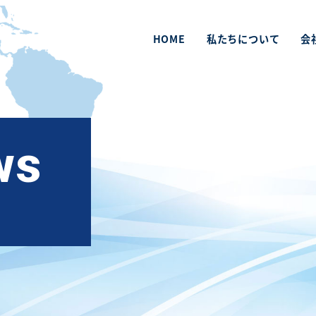
HOME
私たちについて
会
ws