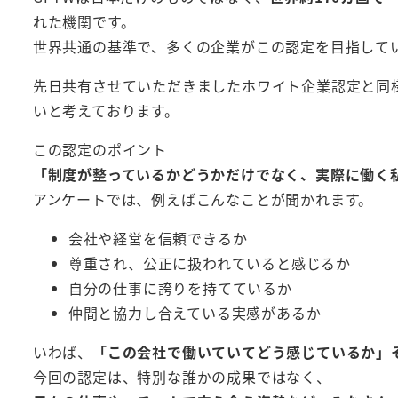
れた機関です。
世界共通の基準で、多くの企業がこの認定を目指して
先日共有させていただきましたホワイト企業認定と同
いと考えております。
この認定のポイント
「制度が整っているかどうかだけでなく、実際に働く
アンケートでは、例えばこんなことが聞かれます。
会社や経営を信頼できるか
尊重され、公正に扱われていると感じるか
自分の仕事に誇りを持てているか
仲間と協力し合えている実感があるか
いわば、
「この会社で働いていてどう感じているか」
今回の認定は、特別な誰かの成果ではなく、