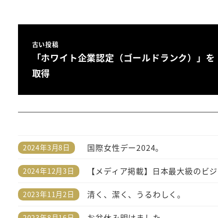
古い投稿
「ホワイト企業認定（ゴールドランク）」を
取得
国際女性デー2024。
2024年3月8日
投稿日
【メディア掲載】日本最大級のビジ
2024年12月3日
投稿日
清く、潔く、うるわしく。
2023年11月2日
投稿日
お盆休み明けました。
2023年8月16日