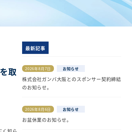
最新記事
2026年8月7日
お知らせ
定を取
投稿日
株式会社ガンバ大阪とのスポンサー契約締結
のお知らせ。
2026年8月6日
お知らせ
投稿日
お盆休業のお知らせ。
広く知ら