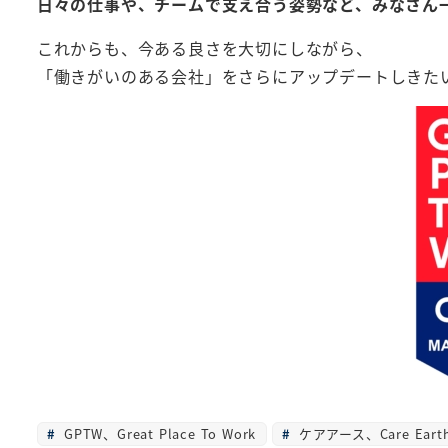
日々の仕事や、チームで支え合う姿勢など、みなさん
これからも、今ある良さを大切にしながら、
「働きがいのある会社」をさらにアップデートしきた
GPTW、Great Place To Work
ケアアース、Care Ea