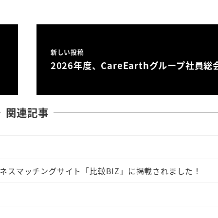
新しい投稿
2026年度、CareEarthグループ社員総
関連記事
ネスマッチングサイト「比較BIZ」に掲載されました！