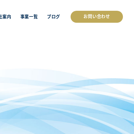
お問い合わせ
社案内
事業一覧
ブログ