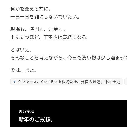
何かを変える前に、
一日一日を雑にしないでいたい。
現場も、時間も、言葉も。
上に立つほど、丁寧さは義務になる。
とはいえ、
そんなことを考えながら、今日も洗い物は少し溜まっ
では、また。
ケアアース、Care Earth株式会社、外国人派遣、中村佳史
古い投稿
新年のご挨拶。