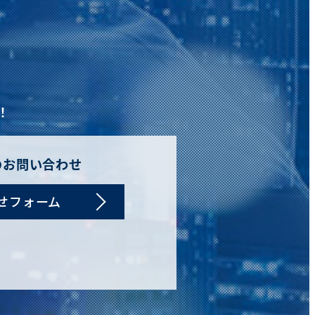
！
のお問い合わせ
せフォーム