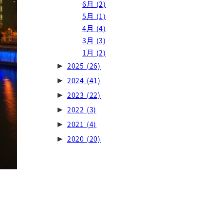
6月
(2)
5月
(1)
4月
(4)
3月
(3)
1月
(2)
2025
(26)
►
2024
(41)
►
2023
(22)
►
2022
(3)
►
2021
(4)
►
2020
(20)
►