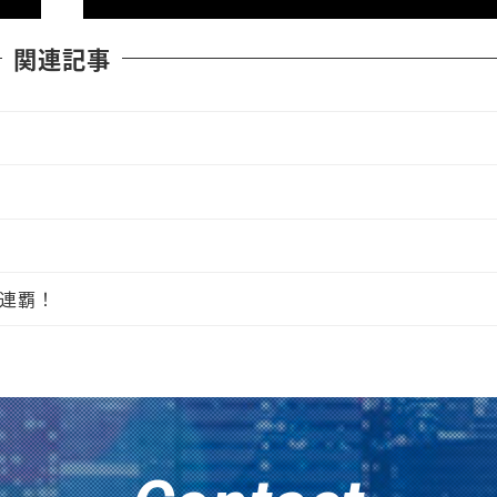
関連記事
連覇！