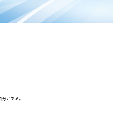
自分がある。