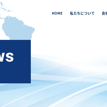
HOME
私たちについて
会
ws