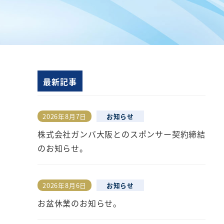
最新記事
2026年8月7日
お知らせ
投稿日
株式会社ガンバ大阪とのスポンサー契約締結
のお知らせ。
2026年8月6日
お知らせ
投稿日
お盆休業のお知らせ。