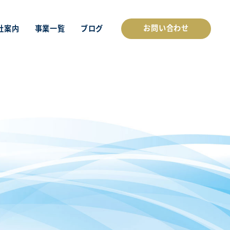
お問い合わせ
社案内
事業一覧
ブログ