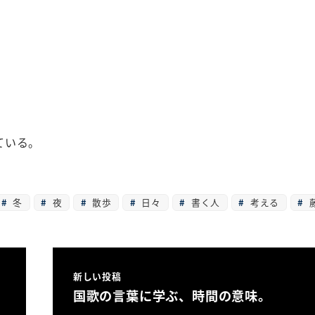
ている。
冬
夜
散歩
日々
書く人
考える
新しい投稿
国歌の言葉に学ぶ、時間の意味。