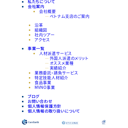
私たちについて
会社案内
会社概要
ベトナム支店のご案内
沿革
組織図
社内ツアー
アクセス
事業一覧
人材派遣サービス
外国人派遣のメリット
オススメ業種
実績紹介
業務委託・請負サービス
特定技能人材紹介
食品事業
MVNO事業
ブログ
お問い合わせ
個人情報保護方針
個人情報の取り扱いについて