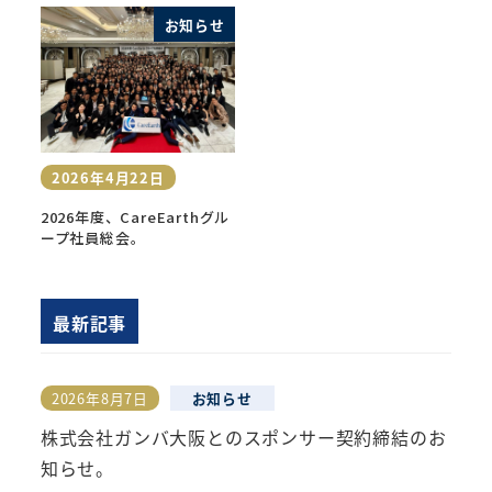
お知らせ
2026年4月22日
投稿日
2026年度、CareEarthグル
ープ社員総会。
最新記事
2026年8月7日
お知らせ
投稿日
株式会社ガンバ大阪とのスポンサー契約締結のお
知らせ。