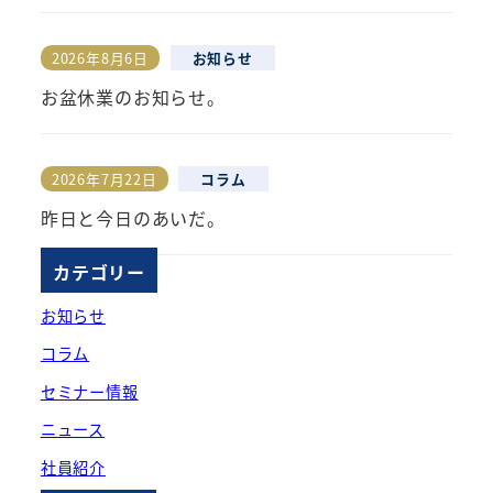
2026年8月6日
お知らせ
投稿日
お盆休業のお知らせ。
2026年7月22日
コラム
投稿日
昨日と今日のあいだ。
カテゴリー
お知らせ
コラム
セミナー情報
ニュース
社員紹介