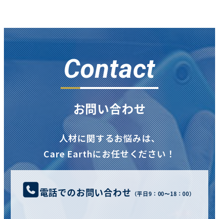
Contact
お問い合わせ
人材に関するお悩みは、
Care Earthにお任せください！
電話でのお問い合わせ
（平日9：00〜18：00）