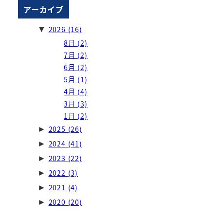
アーカイブ
2026
(16)
▼
8月
(2)
7月
(2)
6月
(2)
5月
(1)
4月
(4)
3月
(3)
1月
(2)
2025
(26)
►
2024
(41)
►
2023
(22)
►
2022
(3)
►
2021
(4)
►
2020
(20)
►