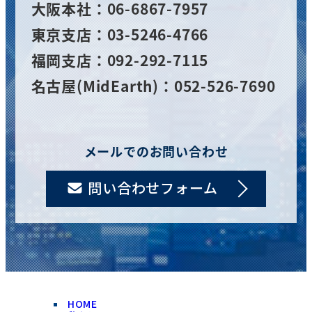
大阪
本社
：06-6867-7957
東京支店：03-5246-4766
福岡支店：092-292-7115
名古屋(MidEarth)：052-526-7690
メールでのお問い合わせ
問い合わせフォーム
HOME