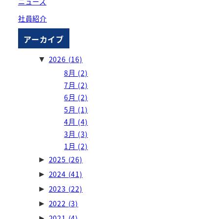
ニュース
社員紹介
アーカイブ
2026
(16)
▼
8月
(2)
7月
(2)
6月
(2)
5月
(1)
4月
(4)
3月
(3)
1月
(2)
2025
(26)
►
2024
(41)
►
2023
(22)
►
2022
(3)
►
2021
(4)
►