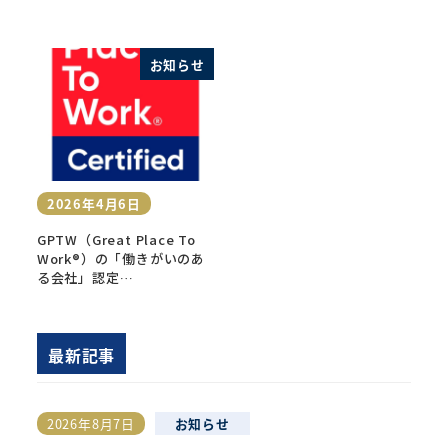
お知らせ
2026年4月6日
投稿日
GPTW（Great Place To
Work®）の「働きがいのあ
る会社」認定…
最新記事
2026年8月7日
お知らせ
投稿日