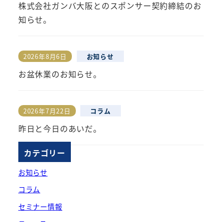
株式会社ガンバ大阪とのスポンサー契約締結のお
知らせ。
2026年8月6日
お知らせ
投稿日
お盆休業のお知らせ。
2026年7月22日
コラム
投稿日
昨日と今日のあいだ。
カテゴリー
お知らせ
コラム
セミナー情報