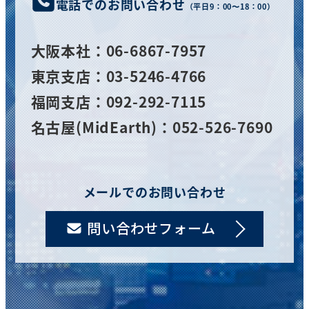
電話でのお問い合わせ
（平日9：00〜18：00）
大阪
本社
：06-6867-7957
東京支店：03-5246-4766
福岡支店：092-292-7115
名古屋(MidEarth)：052-526-7690
メールでのお問い合わせ
問い合わせフォーム