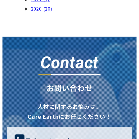
2020
(20)
►
Contact
お問い合わせ
人材に関するお悩みは、
Care Earthにお任せください！