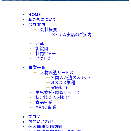
HOME
私たちについて
会社案内
会社概要
ベトナム支店のご案内
沿革
組織図
社内ツアー
アクセス
事業一覧
人材派遣サービス
外国人派遣のメリット
オススメ業種
実績紹介
業務委託・請負サービス
特定技能人材紹介
食品事業
MVNO事業
ブログ
お問い合わせ
個人情報保護方針