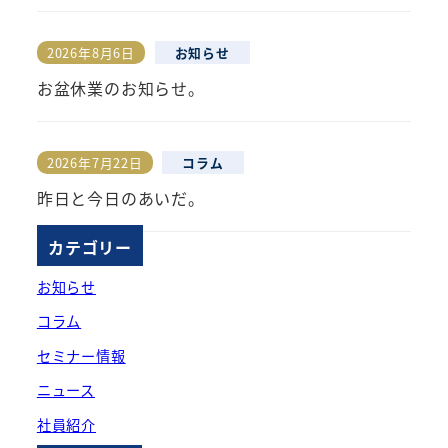
2026年8月6日
お知らせ
投稿日
お盆休業のお知らせ。
2026年7月22日
コラム
投稿日
昨日と今日のあいだ。
カテゴリー
お知らせ
コラム
セミナー情報
ニュース
社員紹介