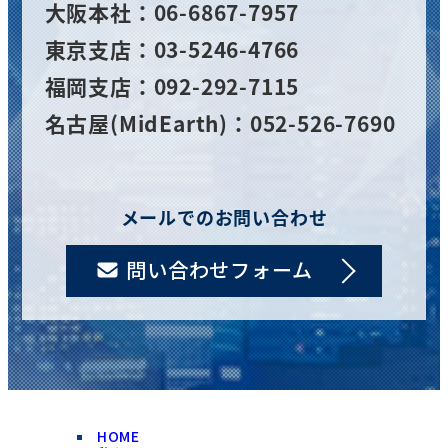
大阪
本社
：06-6867-7957
東京支店：03-5246-4766
福岡支店：092-292-7115
名古屋(MidEarth)：052-526-7690
メールでのお問い合わせ
問い合わせフォーム
HOME