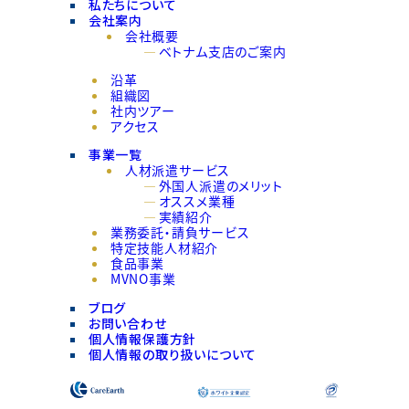
私たちについて
会社案内
会社概要
ベトナム支店のご案内
沿革
組織図
社内ツアー
アクセス
事業一覧
人材派遣サービス
外国人派遣のメリット
オススメ業種
実績紹介
業務委託・請負サービス
特定技能人材紹介
食品事業
MVNO事業
ブログ
お問い合わせ
個人情報保護方針
個人情報の取り扱いについて