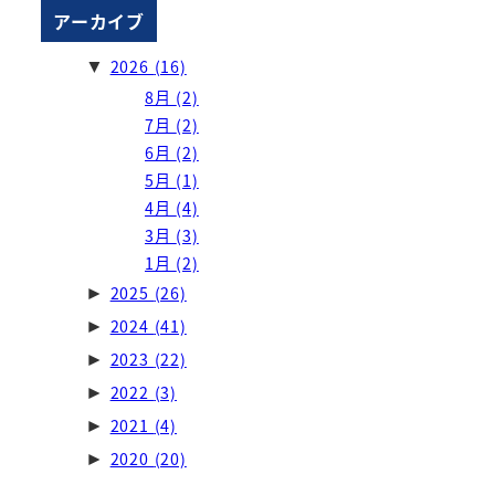
アーカイブ
2026
(16)
▼
8月
(2)
7月
(2)
6月
(2)
5月
(1)
4月
(4)
3月
(3)
1月
(2)
2025
(26)
►
2024
(41)
►
2023
(22)
►
2022
(3)
►
2021
(4)
►
2020
(20)
►