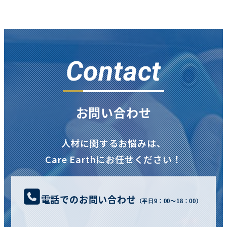
Contact
お問い合わせ
人材に関するお悩みは、
Care Earthにお任せください！
電話でのお問い合わせ
（平日9：00〜18：00）