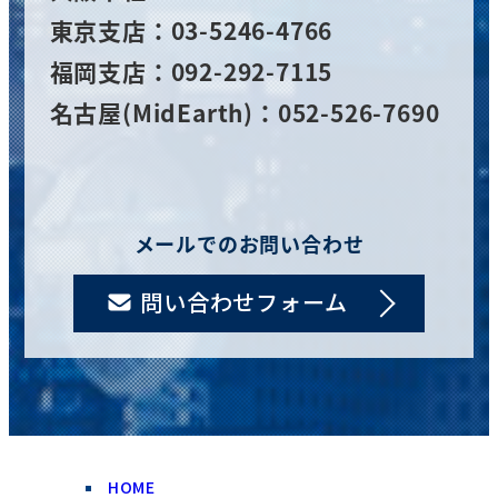
東京支店：03-5246-4766
福岡支店：092-292-7115
名古屋(MidEarth)：052-526-7690
メールでのお問い合わせ
問い合わせフォーム
HOME