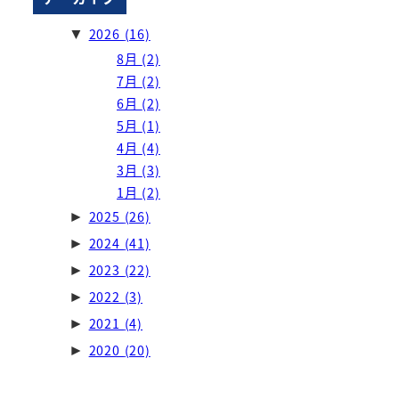
2026
(16)
▼
8月
(2)
7月
(2)
6月
(2)
5月
(1)
4月
(4)
3月
(3)
1月
(2)
2025
(26)
►
2024
(41)
►
2023
(22)
►
2022
(3)
►
2021
(4)
►
2020
(20)
►