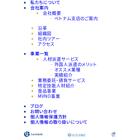
私たちについて
会社案内
会社概要
ベトナム支店のご案内
沿革
組織図
社内ツアー
アクセス
事業一覧
人材派遣サービス
外国人派遣のメリット
オススメ業種
実績紹介
業務委託・請負サービス
特定技能人材紹介
食品事業
MVNO事業
ブログ
お問い合わせ
個人情報保護方針
個人情報の取り扱いについて