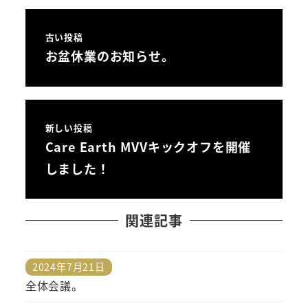
古い投稿
お盆休業のお知らせ。
新しい投稿
Care Earth MVVキックオフを開催
しました！
関連記事
2024年7月21日
投稿日
全体会議。