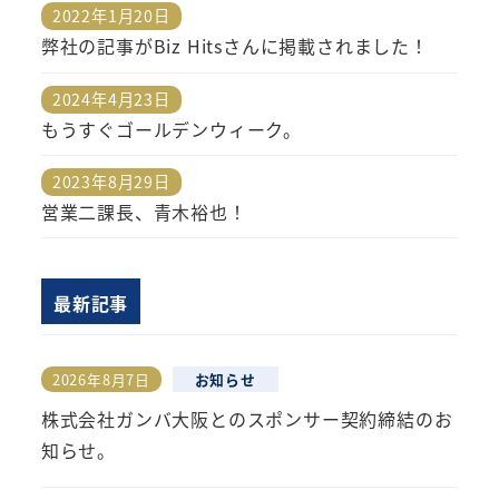
2022年1月20日
投稿日
弊社の記事がBiz Hitsさんに掲載されました！
2024年4月23日
投稿日
もうすぐゴールデンウィーク。
2023年8月29日
投稿日
営業二課長、青木裕也！
最新記事
2026年8月7日
お知らせ
投稿日
株式会社ガンバ大阪とのスポンサー契約締結のお
知らせ。