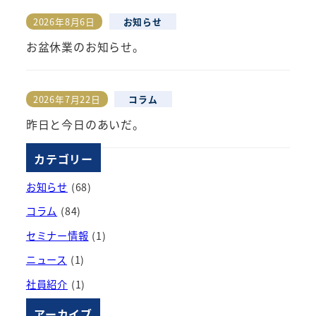
2026年8月6日
お知らせ
投稿日
お盆休業のお知らせ。
2026年7月22日
コラム
投稿日
昨日と今日のあいだ。
カテゴリー
お知らせ
(68)
コラム
(84)
セミナー情報
(1)
ニュース
(1)
社員紹介
(1)
アーカイブ