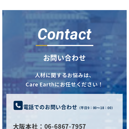
Contact
お問い合わせ
人材に関するお悩みは、
Care Earthにお任せください！
電話でのお問い合わせ
（平日9：00〜18：00）
大阪
本社
：06-6867-7957