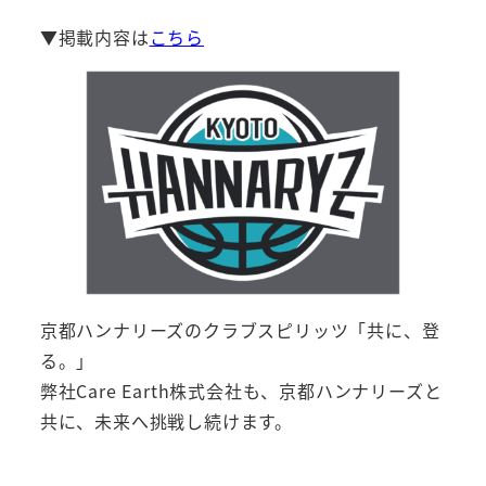
▼掲載内容は
こちら
京都ハンナリーズのクラブスピリッツ「共に、登
る。」
弊社Care Earth株式会社も、京都ハンナリーズと
共に、未来へ挑戦し続けます。