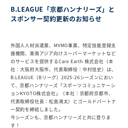
B.LEAGUE「京都ハンナリーズ」と
スポンサー契約更新のお知らせ
外国人人材派遣業、MVMO事業、特定技能登録支
援機関、東南アジア向けスーパーマーケットなど
のサービスを提供するCare Earth 株式会社（本
社：大阪府大阪市、代表取締役：中村佳史）は、
B.LEAGUE（Bリーグ）2025-26シーズンにおい
て、京都ハンナリーズ「スポーツコミュニケーシ
ョンKYOTO株式会社」（本社：京都府京都市、
代表取締役社長：松島鴻太）とゴールドパートナ
ー契約を締結しました。
今シーズンも、京都ハンナリーズと共に登りま
す！