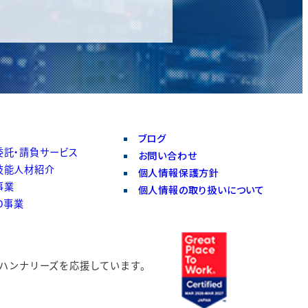
ブログ
委託・請負サービス
お問い合わせ
技能人材紹介
個人情報保護方針
事業
個人情報の取り扱いについて
O事業
ハンナリーズを
応援しています。