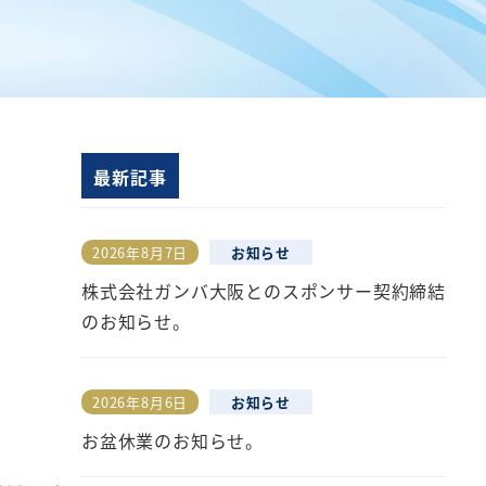
最新記事
2026年8月7日
お知らせ
投稿日
株式会社ガンバ大阪とのスポンサー契約締結
のお知らせ。
2026年8月6日
お知らせ
投稿日
お盆休業のお知らせ。