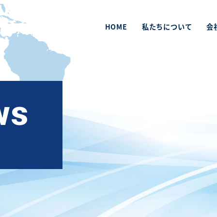
HOME
私たちについて
会
ws