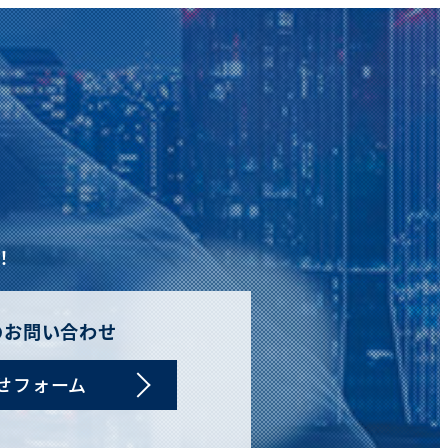
！
のお問い合わせ
せフォーム