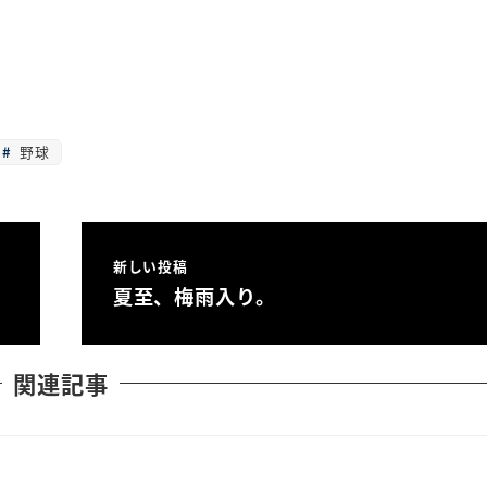
野球
新しい投稿
夏至、梅雨入り。
関連記事