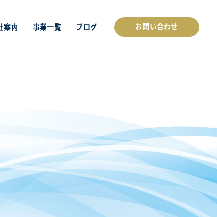
お問い合わせ
社案内
事業一覧
ブログ