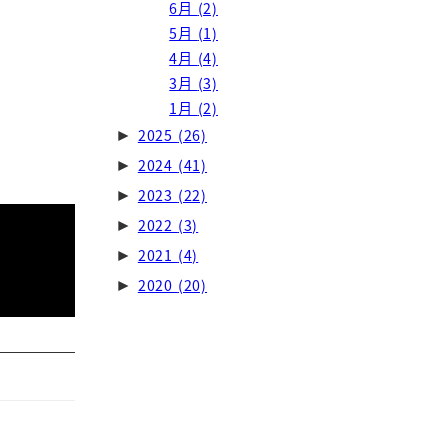
6月
(2)
5月
(1)
4月
(4)
3月
(3)
1月
(2)
2025
(26)
►
2024
(41)
►
2023
(22)
►
2022
(3)
►
2021
(4)
►
2020
(20)
►