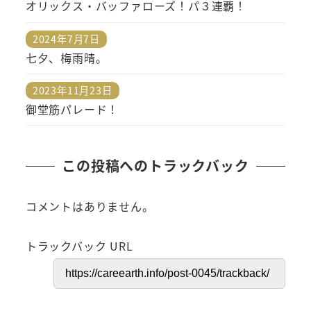
オリックス・バッファローズ！パ３連覇！
2024年7月7日
投稿日
七夕、梅雨晴。
2023年11月23日
投稿日
御堂筋パレード！
この投稿へのトラックバック
コメントはありません。
トラックバック URL