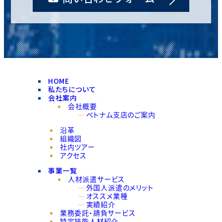
HOME
私たちについて
会社案内
会社概要
ベトナム支店のご案内
沿革
組織図
社内ツアー
アクセス
事業一覧
人材派遣サービス
外国人派遣のメリット
オススメ業種
実績紹介
業務委託・請負サービス
特定技能人材紹介