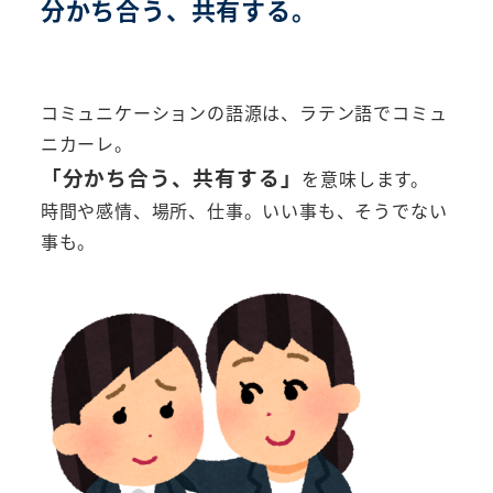
分かち合う、共有する。
コミュニケーションの語源は、ラテン語でコミュ
ニカーレ。
「分かち合う、共有する」
を意味します。
時間や感情、場所、仕事。いい事も、そうでない
事も。