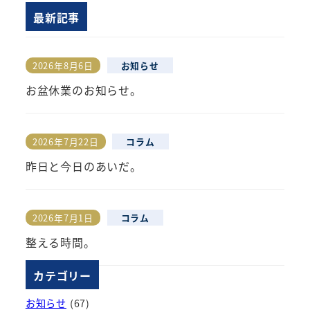
最新記事
2026年8月6日
お知らせ
投稿日
お盆休業のお知らせ。
2026年7月22日
コラム
投稿日
昨日と今日のあいだ。
2026年7月1日
コラム
投稿日
整える時間。
カテゴリー
お知らせ
(67)