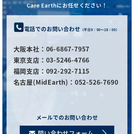
Care Earthにお任せください！
電話でのお問い合わせ
（平日9：00〜18：00）
大阪
本社
：06-6867-7957
東京支店：03-5246-4766
福岡支店：092-292-7115
名古屋(MidEarth)：052-526-7690
メールでのお問い合わせ
問い合わせフォーム