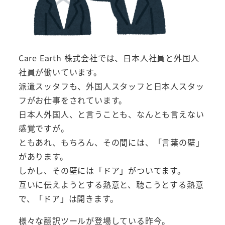
Care Earth 株式会社では、日本人社員と外国人
社員が働いています。
派遣スッタフも、外国人スタッフと日本人スタッ
フがお仕事をされています。
日本人外国人、と言うことも、なんとも言えない
感覚ですが。
ともあれ、もちろん、その間には、「言葉の壁」
があります。
しかし、その壁には「ドア」がついてます。
互いに伝えようとする熱意と、聴こうとする熱意
で、「ドア」は開きます。
様々な翻訳ツールが登場している昨今。