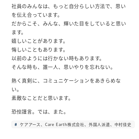
社員のみんなは、もっと自分らしい方法で、思い
を伝え合っています。
だからこそ、みんな、輝いた目をしていると思い
ます。
嬉しいことがあります。
悔しいこともあります。
以前のようには行かない時もあります。
そんな時も、誰一人、思いやりを忘れない。
熱く真剣に、コミュニケーションをあきらめな
い。
素敵なことだと思います。
恐惶謹言。では、また。
ケアアース、Care Earth株式会社、外国人派遣、中村佳史