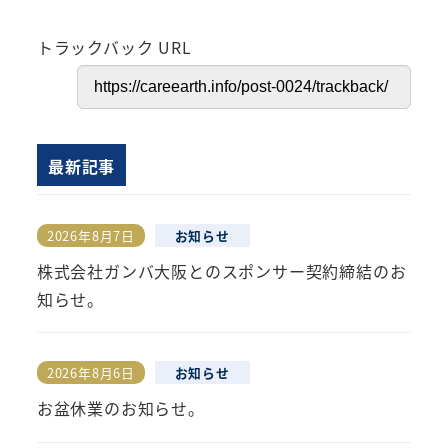
トラックバック URL
最新記事
2026年8月7日
お知らせ
投稿日
株式会社ガンバ大阪とのスポンサー契約締結のお
知らせ。
2026年8月6日
お知らせ
投稿日
お盆休業のお知らせ。