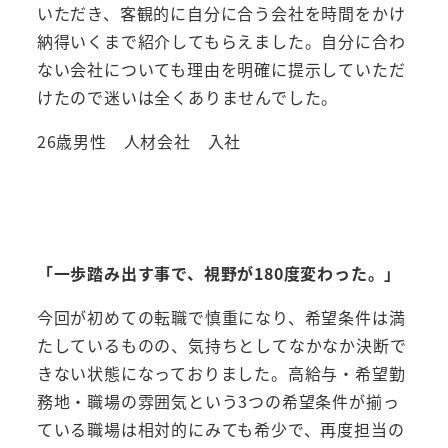
いただき、客観的に自分に合う会社を時間をかけ
納得いくまで紹介してもらえました。自分に合わ
ない会社についても理由を明確に提示していただ
けたので迷いは全くありませんでした。
26歳男性 人材会社 入社
「一歩踏み出す事で、視野が180度変わった。」
今回が初めての転職で慎重になり、希望条件は満
たしているものの、気持ちとしてなかなか決断で
きない状態になっておりました。高給与・希望勤
務地・職場の雰囲気という3つの希望条件が揃っ
ている職場は相対的にみても希少で、再度担当の