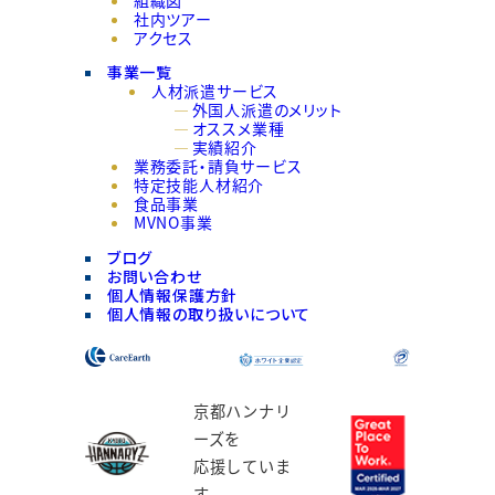
組織図
社内ツアー
アクセス
事業一覧
人材派遣サービス
外国人派遣のメリット
オススメ業種
実績紹介
業務委託・請負サービス
特定技能人材紹介
食品事業
MVNO事業
ブログ
お問い合わせ
個人情報保護方針
個人情報の取り扱いについて
京都ハンナリ
ーズを
応援していま
す。