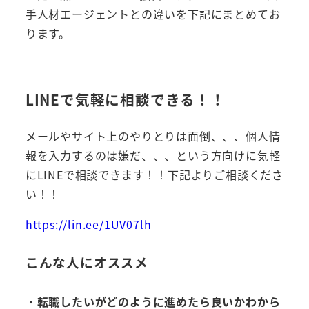
手人材エージェントとの違いを下記にまとめてお
ります。
LINEで気軽に相談できる！！
メールやサイト上のやりとりは面倒、、、個人情
報を入力するのは嫌だ、、、という方向けに気軽
にLINEで相談できます！！下記よりご相談くださ
い！！
https://lin.ee/1UV07lh
こんな人にオススメ
・転職したいがどのように進めたら良いかわから