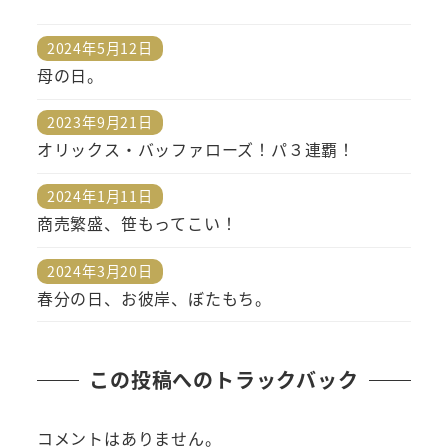
2024年5月12日
投稿日
母の日。
2023年9月21日
投稿日
オリックス・バッファローズ！パ３連覇！
2024年1月11日
投稿日
商売繁盛、笹もってこい！
2024年3月20日
投稿日
春分の日、お彼岸、ぼたもち。
この投稿へのトラックバック
コメントはありません。