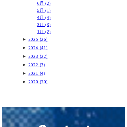
6月
(2)
5月
(1)
4月
(4)
3月
(3)
1月
(2)
2025
(26)
►
2024
(41)
►
2023
(22)
►
2022
(3)
►
2021
(4)
►
2020
(20)
►