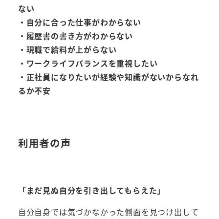
ない
・自分に合った仕事がわからない
・履歴書の書き方がわからない
・現職で給料が上がらない
・ワークライフバランスを重視したい
・正社員になりたいが経験や知識がないからなれ
るか不安
利用者の声
「まだ見ぬ自分を引き出してもらえた」
自分自身では気づかなかった側面を見つけ出して