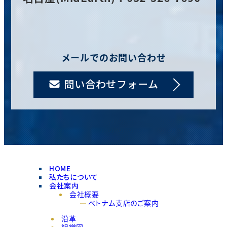
メールでのお問い合わせ
問い合わせフォーム
HOME
私たちについて
会社案内
会社概要
ベトナム支店のご案内
沿革