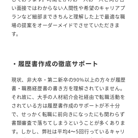
い面接ではわからない人間性や希望のキャリアプ
ランなど細部まできちんと理解した上で最適な職
場の提案をオーダーメイドでさせていただきま
す。
・履歴書作成の徹底サポート
現状、非大卒・第二新卒の90%以上の方々が履歴
書・職務経歴書の書き方を理解されていません。
それ故に、大手の人材紹介会社経由で転職活動を
されている方は履歴書作成のサポートが不十分
で、せっかく転職に前向きになったにも関わらず
書類審査で落ちてしまうということが多くありま
す。しかし、弊社は平均4〜5回行っているキャリ