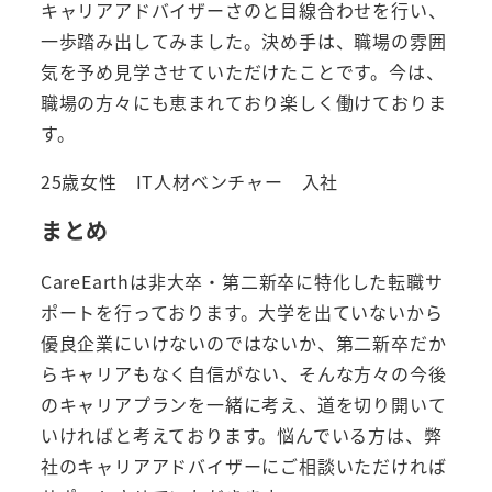
キャリアアドバイザーさのと目線合わせを行い、
一歩踏み出してみました。決め手は、職場の雰囲
気を予め見学させていただけたことです。今は、
職場の方々にも恵まれており楽しく働けておりま
す。
25歳女性 IT人材ベンチャー 入社
まとめ
CareEarthは非大卒・第二新卒に特化した転職サ
ポートを行っております。大学を出ていないから
優良企業にいけないのではないか、第二新卒だか
らキャリアもなく自信がない、そんな方々の今後
のキャリアプランを一緒に考え、道を切り開いて
いければと考えております。悩んでいる方は、弊
社のキャリアアドバイザーにご相談いただければ