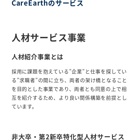
CareEarthのサービス
人材サービス事業
人材紹介事業とは
採用に課題を抱えている”企業”と仕事を探してい
る”求職者”の間に立ち、両者の架け橋となること
を目的とした事業であり、両者とも同意の上で相
互を紹介するため、より良い関係構築を前提とし
ています。
非大卒・第2新卒特化型人材サービス