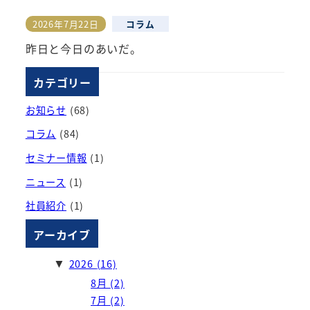
2026年7月22日
コラム
投稿日
昨日と今日のあいだ。
カテゴリー
お知らせ
(68)
コラム
(84)
セミナー情報
(1)
ニュース
(1)
社員紹介
(1)
アーカイブ
2026
(16)
▼
8月
(2)
7月
(2)