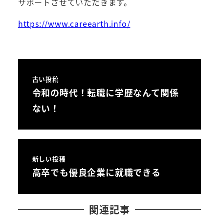
サポートさせていただきます。
https://www.careearth.info/
古い投稿
令和の時代！転職に学歴なんて関係
ない！
新しい投稿
高卒でも優良企業に就職できる
関連記事