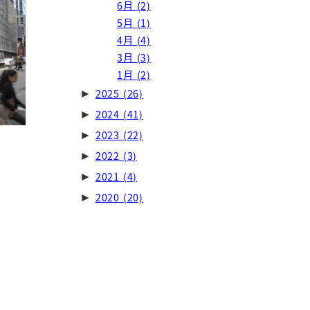
6月
(2)
5月
(1)
4月
(4)
3月
(3)
1月
(2)
2025
(26)
►
2024
(41)
►
2023
(22)
►
2022
(3)
►
2021
(4)
►
2020
(20)
►