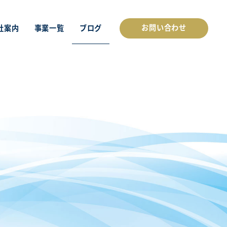
お問い合わせ
社案内
事業一覧
ブログ