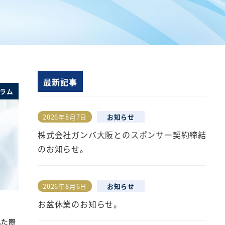
最新記事
ラム
2026年8月7日
お知らせ
投稿日
株式会社ガンバ大阪とのスポンサー契約締結
のお知らせ。
2026年8月6日
お知らせ
投稿日
お盆休業のお知らせ。
れた際