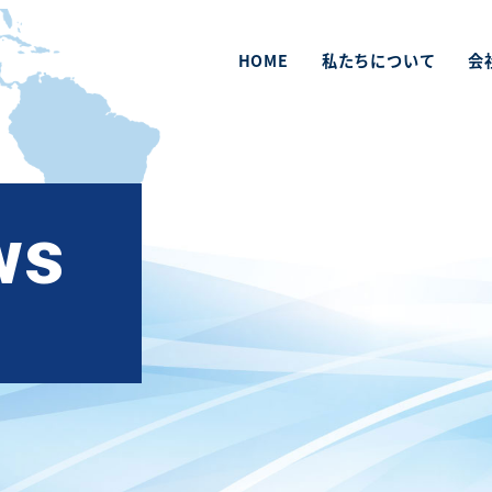
HOME
私たちについて
会
ws