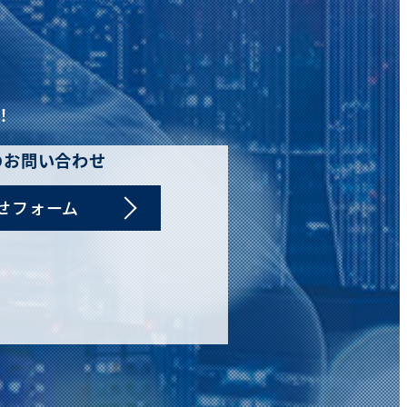
！
のお問い合わせ
せフォーム