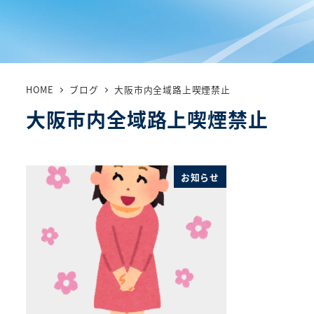
HOME
ブログ
大阪市内全域路上喫煙禁止
大阪市内全域路上喫煙禁止
お知らせ