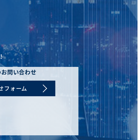
！
のお問い合わせ
せフォーム