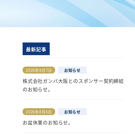
最新記事
2026年8月7日
お知らせ
投稿日
株式会社ガンバ大阪とのスポンサー契約締結
のお知らせ。
2026年8月6日
お知らせ
投稿日
お盆休業のお知らせ。