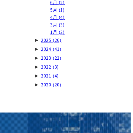
6月
(2)
5月
(1)
4月
(4)
3月
(3)
1月
(2)
2025
(26)
►
2024
(41)
►
2023
(22)
►
2022
(3)
►
2021
(4)
►
2020
(20)
►