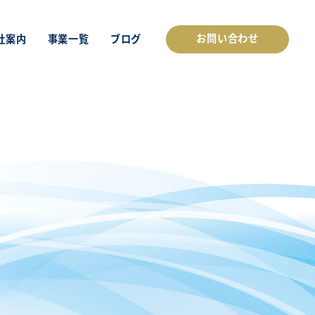
お問い合わせ
社案内
事業一覧
ブログ