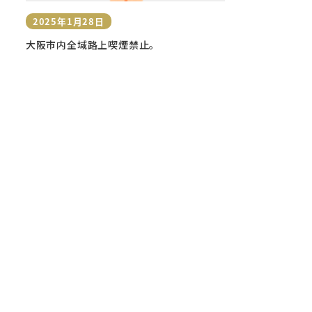
2025年1月28日
投稿日
大阪市内全域路上喫煙禁止。