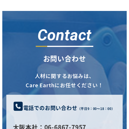
Contact
お問い合わせ
人材に関するお悩みは、
Care Earthにお任せください！
電話でのお問い合わせ
（平日9：00〜18：00）
大阪
本社
：06-6867-7957