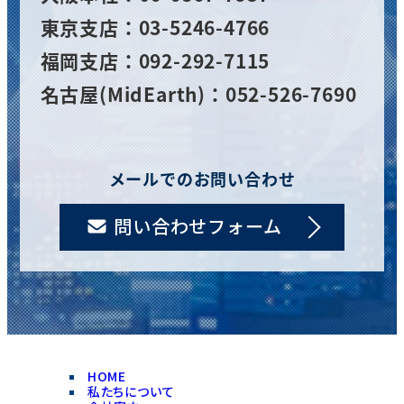
東京支店：03-5246-4766
福岡支店：092-292-7115
名古屋(MidEarth)：052-526-7690
メールでのお問い合わせ
問い合わせフォーム
HOME
私たちについて