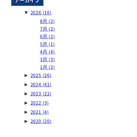
2026
(16)
▼
8月
(2)
7月
(2)
6月
(2)
5月
(1)
4月
(4)
3月
(3)
1月
(2)
2025
(26)
►
2024
(41)
►
2023
(22)
►
2022
(3)
►
2021
(4)
►
2020
(20)
►