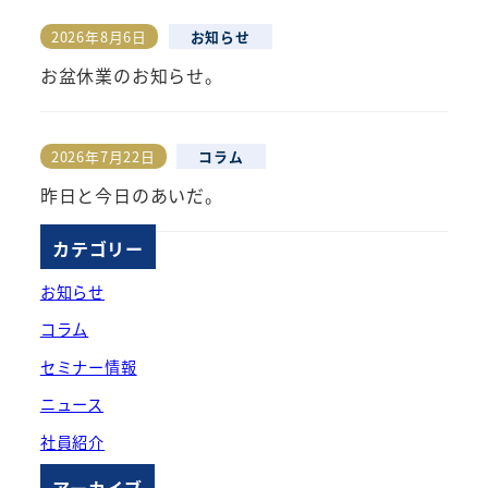
2026年8月6日
お知らせ
投稿日
お盆休業のお知らせ。
2026年7月22日
コラム
投稿日
昨日と今日のあいだ。
カテゴリー
お知らせ
コラム
セミナー情報
ニュース
社員紹介
アーカイブ