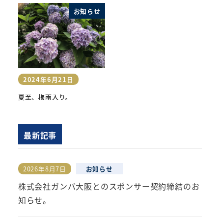
お知らせ
2024年6月21日
投稿日
夏至、梅雨入り。
最新記事
2026年8月7日
お知らせ
投稿日
株式会社ガンバ大阪とのスポンサー契約締結のお
知らせ。