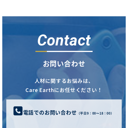
Contact
お問い合わせ
人材に関するお悩みは、
Care Earthにお任せください！
電話でのお問い合わせ
（平日9：00〜18：00）