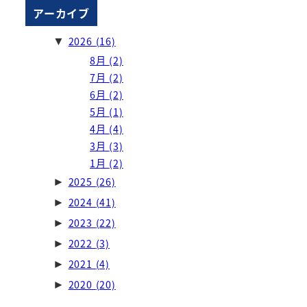
アーカイブ
2026
(16)
▼
8月
(2)
7月
(2)
6月
(2)
5月
(1)
4月
(4)
3月
(3)
1月
(2)
2025
(26)
►
2024
(41)
►
2023
(22)
►
2022
(3)
►
2021
(4)
►
2020
(20)
►