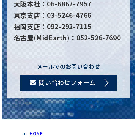
大阪
本社
：06-6867-7957
東京支店：03-5246-4766
福岡支店：092-292-7115
名古屋(MidEarth)：052-526-7690
メールでのお問い合わせ
問い合わせフォーム
HOME