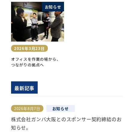
お知らせ
2026年3月23日
投稿日
オフィスを作業の場から、
つながりの拠点へ
最新記事
2026年8月7日
お知らせ
投稿日
株式会社ガンバ大阪とのスポンサー契約締結のお
知らせ。