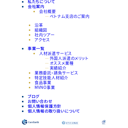
私たちについて
会社案内
会社概要
ベトナム支店のご案内
沿革
組織図
社内ツアー
アクセス
事業一覧
人材派遣サービス
外国人派遣のメリット
オススメ業種
実績紹介
業務委託・請負サービス
特定技能人材紹介
食品事業
MVNO事業
ブログ
お問い合わせ
個人情報保護方針
個人情報の取り扱いについて