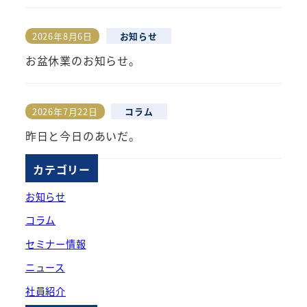
2026年8月6日
お知らせ
投稿日
お盆休業のお知らせ。
2026年7月22日
コラム
投稿日
昨日と今日のあいだ。
カテゴリー
お知らせ
コラム
セミナー情報
ニュース
社員紹介