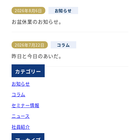
2026年8月6日
お知らせ
投稿日
お盆休業のお知らせ。
2026年7月22日
コラム
投稿日
昨日と今日のあいだ。
カテゴリー
お知らせ
コラム
セミナー情報
ニュース
社員紹介
アーカイブ