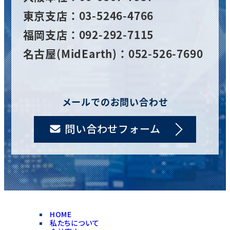
東京支店：03-5246-4766
福岡支店：092-292-7115
名古屋(MidEarth)：052-526-7690
メールでのお問い合わせ
問い合わせフォーム
HOME
私たちについて