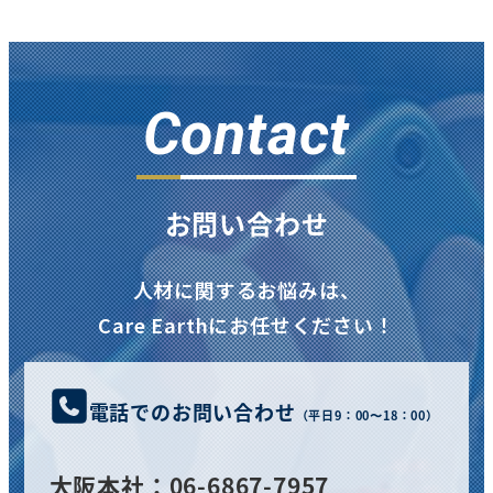
Contact
お問い合わせ
人材に関するお悩みは、
Care Earthにお任せください！
電話でのお問い合わせ
（平日9：00〜18：00）
大阪
本社
：06-6867-7957