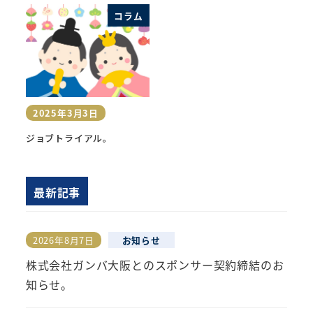
コラム
2025年3月3日
投稿日
ジョブトライアル。
最新記事
2026年8月7日
お知らせ
投稿日
株式会社ガンバ大阪とのスポンサー契約締結のお
知らせ。