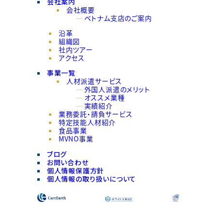
会社案内
会社概要
ベトナム支店のご案内
沿革
組織図
社内ツアー
アクセス
事業一覧
人材派遣サービス
外国人派遣のメリット
オススメ業種
実績紹介
業務委託・請負サービス
特定技能人材紹介
食品事業
MVNO事業
ブログ
お問い合わせ
個人情報保護方針
個人情報の取り扱いについて