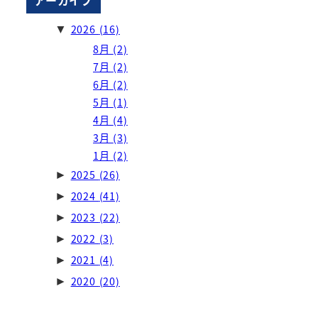
2026
(16)
▼
8月
(2)
7月
(2)
6月
(2)
5月
(1)
4月
(4)
3月
(3)
1月
(2)
2025
(26)
►
2024
(41)
►
2023
(22)
►
2022
(3)
►
2021
(4)
►
2020
(20)
►