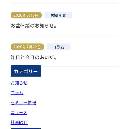
2026年8月6日
お知らせ
投稿日
お盆休業のお知らせ。
2026年7月22日
コラム
投稿日
昨日と今日のあいだ。
カテゴリー
お知らせ
コラム
セミナー情報
ニュース
社員紹介