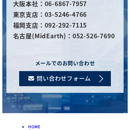
大阪
本社
：06-6867-7957
東京支店：03-5246-4766
福岡支店：092-292-7115
名古屋(MidEarth)：052-526-7690
メールでのお問い合わせ
問い合わせフォーム
HOME