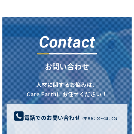
Contact
お問い合わせ
人材に関するお悩みは、
Care Earthにお任せください！
電話でのお問い合わせ
（平日9：00〜18：00）