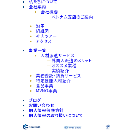
私たちについて
会社案内
会社概要
ベトナム支店のご案内
沿革
組織図
社内ツアー
アクセス
事業一覧
人材派遣サービス
外国人派遣のメリット
オススメ業種
実績紹介
業務委託・請負サービス
特定技能人材紹介
食品事業
MVNO事業
ブログ
お問い合わせ
個人情報保護方針
個人情報の取り扱いについて