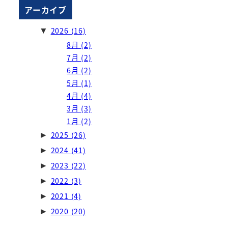
アーカイブ
2026
(16)
▼
8月
(2)
7月
(2)
6月
(2)
5月
(1)
4月
(4)
3月
(3)
1月
(2)
2025
(26)
►
2024
(41)
►
2023
(22)
►
2022
(3)
►
2021
(4)
►
2020
(20)
►